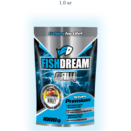
1.0 кг