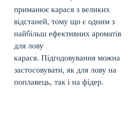
приманює карася з великих
відстаней, тому що є одним з
найбільш ефективних ароматів
для лову
карася. Підгодовування можна
застосовувати, як для лову на
поплавець, так і на фідер.