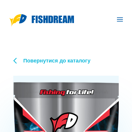
Повернутися до каталогу