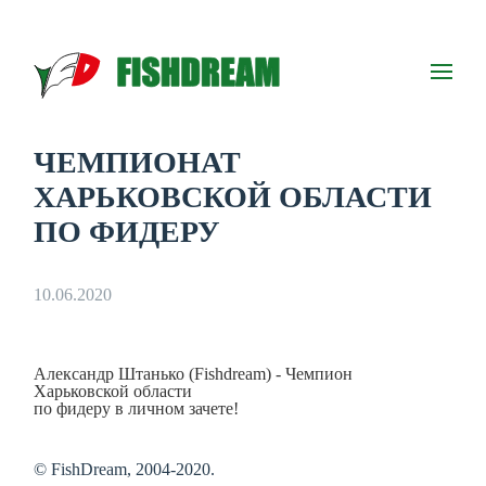
ЧЕМПИОНАТ
ХАРЬКОВСКОЙ ОБЛАСТИ
ПО ФИДЕРУ
10.06.2020
Александр Штанько (Fishdream) - Чемпион
Харьковской области
по фидеру в личном зачете!
© FishDream, 2004-2020.