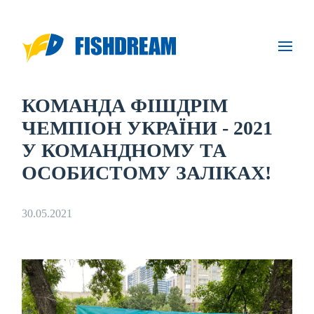
КОМАНДА ФІШДРІМ
ЧЕМПІОН УКРАЇНИ - 2021
У КОМАНДНОМУ ТА
ОСОБИСТОМУ ЗАЛІКАХ!
30.05.2021